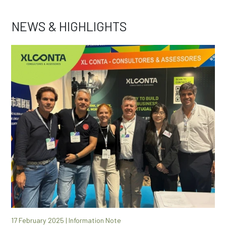
NEWS & HIGHLIGHTS
17 February 2025 | Information Note