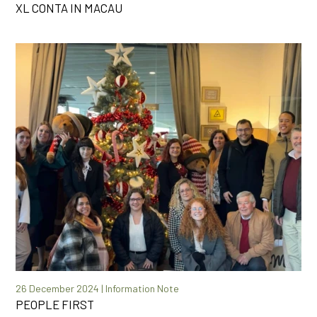
XL CONTA IN MACAU
26 December 2024 | Information Note
PEOPLE FIRST