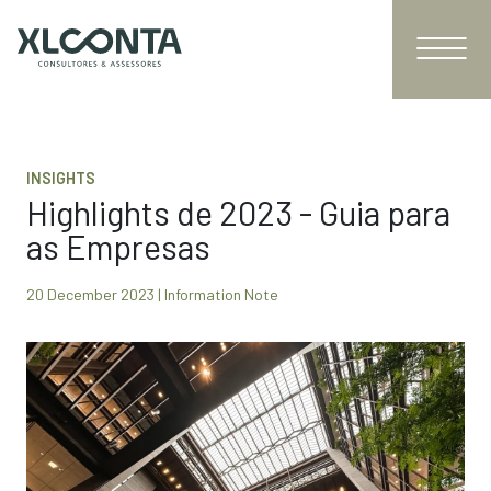
INSIGHTS
Highlights de 2023 - Guia para
as Empresas
20 December 2023 | Information Note