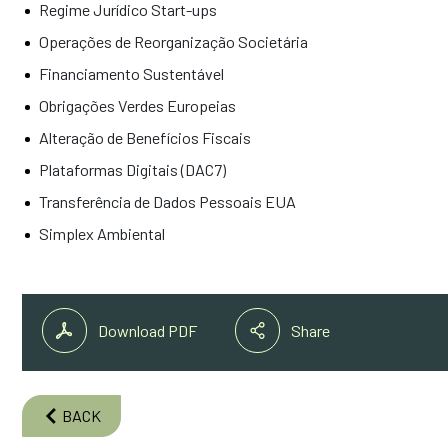
Regime Jurídico Start-ups
Operações de Reorganização Societária
Financiamento Sustentável
Obrigações Verdes Europeias
Alteração de Benefícios Fiscais
Plataformas Digitais (DAC7)
Transferência de Dados Pessoais EUA
Simplex Ambiental
Share
Download PDF
BACK