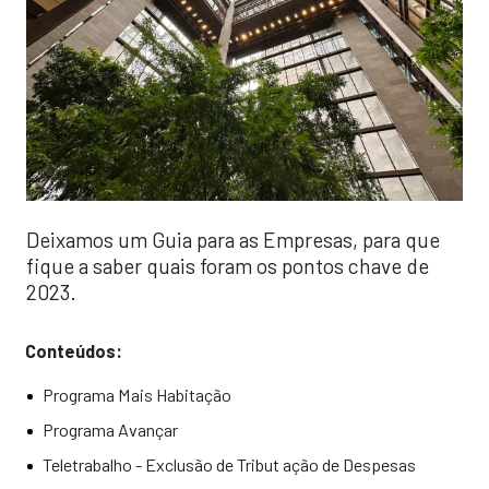
Deixamos um Guia para as Empresas, para que
fique a saber quais foram os pontos chave de
2023.
Conteúdos:
Programa Mais Habitação
Programa Avançar
Teletrabalho - Exclusão de Tribut ação de Despesas