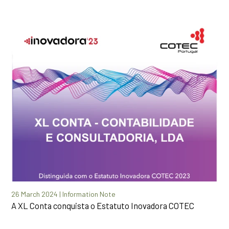
26 March 2024 | Information Note
A XL Conta conquista o Estatuto Inovadora COTEC