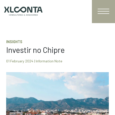
INSIGHTS
Investir no Chipre
01 February 2024 | Information Note