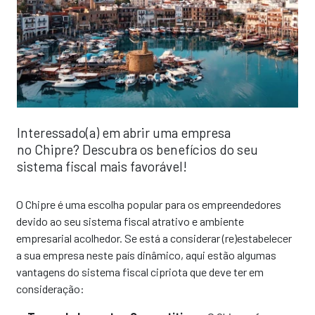
Interessado(a) em abrir uma empresa
no Chipre? Descubra os benefícios do seu
sistema fiscal mais favorável!
O Chipre é uma escolha popular para os empreendedores
devido ao seu sistema fiscal atrativo e ambiente
empresarial acolhedor. Se está a considerar (re)estabelecer
a sua empresa neste país dinâmico, aqui estão algumas
vantagens do sistema fiscal cipriota que deve ter em
consideração: