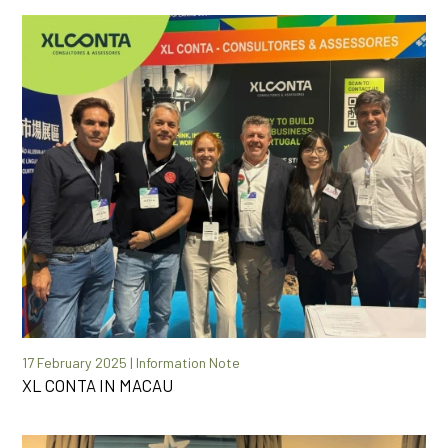
17 February 2025 | Information Note
XL CONTA IN MACAU