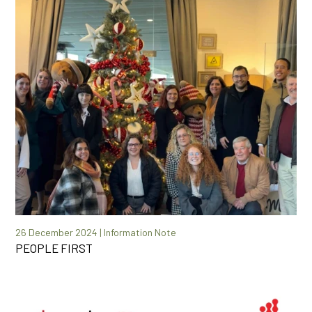
26 December 2024 | Information Note
PEOPLE FIRST