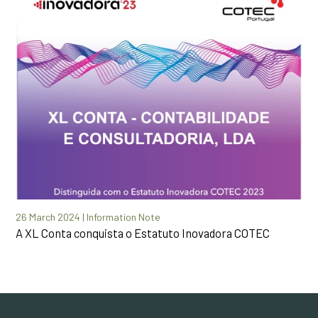
26 March 2024 | Information Note
A XL Conta conquista o Estatuto Inovadora COTEC