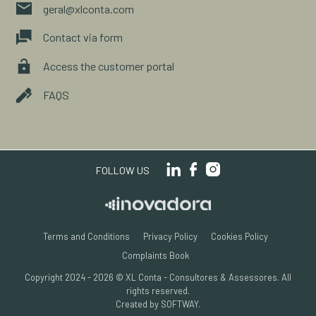
geral@xlconta.com
Contact via form
Access the customer portal
FAQS
FOLLOW US
Terms and Conditions
Privacy Policy
Cookies Policy
Complaints Book
Copyright 2024 - 2026 © XL Conta - Consultores & Assessores.
All
rights reserved.
Created by
SOFTWAY
.