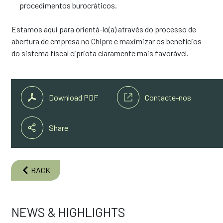
procedimentos burocráticos.
Estamos aqui para orientá-lo(a) através do processo de
abertura de empresa no Chipre e maximizar os benefícios
do sistema fiscal cipriota claramente mais favorável.
Download PDF
Contacte-nos
Share
BACK
NEWS & HIGHLIGHTS