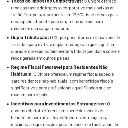
Taxas de Impostos Competitivas:
O Chipre oferece
uma das taxas de imposto corporativo mais baixas da
União Europeia, atualmente em 12,5%. Isso torna o país
uma opção atraente para empresas que buscam
minimizar sua carga tributária.
Dupla Tributação:
O Chipre possui uma extensa rede de
tratados para evitar a dupla tributação, o que significa
que as empresas podem evitar a tributação dupla sobre a
renda gerada em outros países.
Regime Fiscal Favorável para Residentes Não
Habituais:
O Chipre oferece um regime fiscal especial
para residentes não habituais, com benefícios fiscais
significativos para profissionais qualificados que se
mudam para o país.
Incentivos para Investimentos Estrangeiros:
O
governo cipriota oferece uma série de incentivos e
benefícios para atrair investimentos estrangeiros,
incluindo programas de apoio financeiro e facilitação de