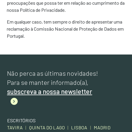
preocupações que possa ter em relação ao cumprimento da
nossa Política de Privacidade.
Em qualquer caso, tem sempre o direito de apresentar uma
reclamação à Comissão Nacional de Proteção de Dados em
Portugal.
Não perca as últimas novidades!
Para se manter informado(a),
subscreva a nossa newsletter
ESCRITÓRIOS
TAVIRA
|
QUINTA DO LAGO
|
LISBOA
|
MADRID