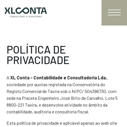
POLÍTICA DE
PRIVACIDADE
A
XL Conta - Contabilidade e Consultadoria Lda.
,
sociedade por quotas registada na Conservatória do
Registo Comercial de Tavira sob o NIPC/ 504396730, com
sede na Praceta Engenheiro José Brito de Carvalho, Lote 5
8800-221 Tavira, e desenvolve atividade no âmbito da
contabilidade, auditoria e consultoria fiscal.
Esta política de privacidade é aplicável apenas ao web site