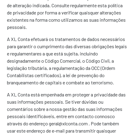
de alteração indicada. Consulte regularmente esta política
de privacidade por forma a verificar quaisquer alterações
existentes na forma como utilizamos as suas informações
pessoais.
A XL Conta efetuará os tratamentos de dados necessários
para garantir o cumprimento das diversas obrigações legais
e regulamentares a que está sujeita, incluindo
designadamente o Código Comercial, o Código Civil, a
legislação tributária, a regulamentação da OCC (Ordem
Contabilistas certificados), a lei de prevenção do
branqueamento de capitais e combate ao terrorismo.
A XL Conta está empenhada em proteger a privacidade das
suas informações pessoais. Se tiver dúvidas ou
comentários sobre a nossa gestão das suas informações
pessoais identificáveis, entre em contacto connosco
através do endereço geral@xlconta.com . Pode também
usar este endereço de e-mail para transmitir quaisquer