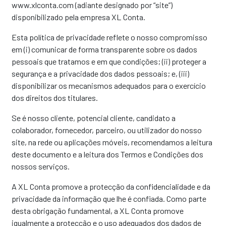
www.xlconta.com (adiante designado por “site”)
disponibilizado pela empresa XL Conta.
Esta política de privacidade reflete o nosso compromisso
em (i) comunicar de forma transparente sobre os dados
pessoais que tratamos e em que condições; (ii) proteger a
segurança e a privacidade dos dados pessoais; e, (iii)
disponibilizar os mecanismos adequados para o exercício
dos direitos dos titulares.
Se é nosso cliente, potencial cliente, candidato a
colaborador, fornecedor, parceiro, ou utilizador do nosso
site, na rede ou aplicações móveis, recomendamos a leitura
deste documento e a leitura dos Termos e Condições dos
nossos serviços.
A XL Conta promove a protecção da confidencialidade e da
privacidade da informação que lhe é confiada. Como parte
desta obrigação fundamental, a XL Conta promove
igualmente a protecção e o uso adequados dos dados de