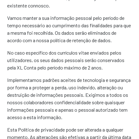
existente connosco.
Vamos manter a sua informação pessoal pelo período de
tempo necessário ao cumprimento das finalidades para que
a mesma foi recolhida. Os dados serão eliminados de
acordo com a nossa política de retenção de dados.
No caso específico dos currículos vitae enviados pelos
utilizadores, os seus dados pessoais serão conservados
pela XL Conta pelo período máximo de 2 anos.
Implementamos padrões aceites de tecnologia e segurança
por forma a proteger a perda, uso indevido, alteração ou
destruição de informações pessoais. Exigimos a todos os
nossos colaboradores confidencialidade sobre quaisquer
informações pessoais e apenas o pessoal autorizado tem
acesso a esta informação.
Esta Política de privacidade pode ser alterada a qualquer
momento. As alterações são efetivas a partir da última data