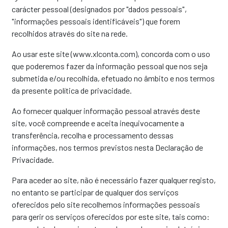
carácter pessoal (designados por "dados pessoais",
"informações pessoais identificáveis") que forem
recolhidos através do site na rede.
Ao usar este site (www.xlconta.com), concorda com o uso
que poderemos fazer da informação pessoal que nos seja
submetida e/ou recolhida, efetuado no âmbito e nos termos
da presente política de privacidade.
Ao fornecer qualquer informação pessoal através deste
site, você compreende e aceita inequivocamente a
transferência, recolha e processamento dessas
informações, nos termos previstos nesta Declaração de
Privacidade.
Para aceder ao site, não é necessário fazer qualquer registo,
no entanto se participar de qualquer dos serviços
oferecidos pelo site recolhemos informações pessoais
para gerir os serviços oferecidos por este site, tais como: