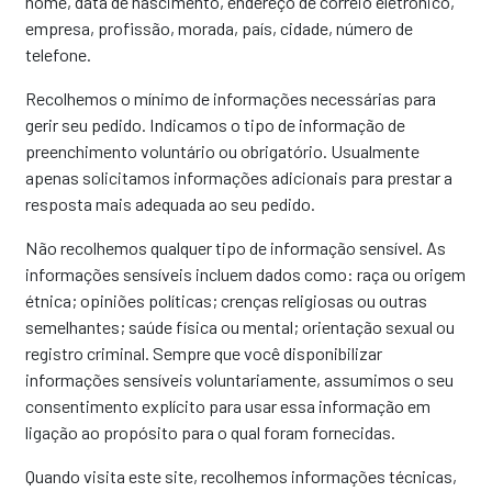
nome, data de nascimento, endereço de correio eletrónico,
empresa, profissão, morada, país, cidade, número de
telefone.
Recolhemos o mínimo de informações necessárias para
gerir seu pedido. Indicamos o tipo de informação de
preenchimento voluntário ou obrigatório. Usualmente
apenas solicitamos informações adicionais para prestar a
resposta mais adequada ao seu pedido.
Não recolhemos qualquer tipo de informação sensível. As
informações sensíveis incluem dados como: raça ou origem
étnica; opiniões políticas; crenças religiosas ou outras
semelhantes; saúde física ou mental; orientação sexual ou
registro criminal. Sempre que você disponibilizar
informações sensíveis voluntariamente, assumimos o seu
consentimento explícito para usar essa informação em
ligação ao propósito para o qual foram fornecidas.
Quando visita este site, recolhemos informações técnicas,