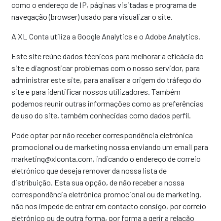
como o endereço de IP, páginas visitadas e programa de
navegação (browser) usado para visualizar o site.
A XL Conta utiliza a Google Analytics e o Adobe Analytics.
Este site reúne dados técnicos para melhorar a eficácia do
site e diagnosticar problemas com o nosso servidor, para
administrar este site, para analisar a origem do tráfego do
site e para identificar nossos utilizadores. Também
podemos reunir outras informações como as preferências
de uso do site, também conhecidas como dados perfil.
Pode optar por não receber correspondência eletrónica
promocional ou de marketing nossa enviando um email para
marketing@xlconta.com, indicando o endereço de correio
eletrónico que deseja remover da nossa lista de
distribuição. Esta sua opção, de não receber a nossa
correspondência eletrónica promocional ou de marketing,
não nos impede de entrar em contacto consigo, por correio
eletrónico ou de outra forma, por forma a gerir a relação