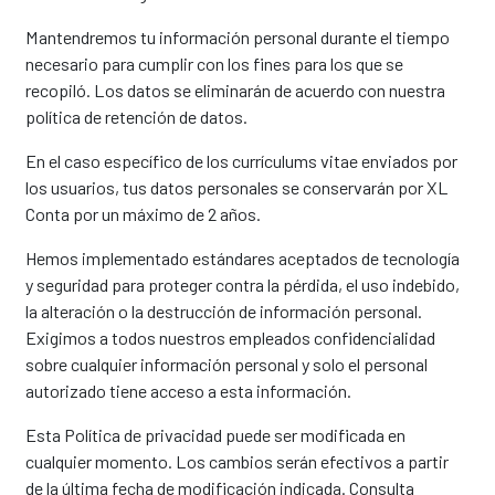
Mantendremos tu información personal durante el tiempo
necesario para cumplir con los fines para los que se
recopiló. Los datos se eliminarán de acuerdo con nuestra
política de retención de datos.
En el caso específico de los currículums vitae enviados por
los usuarios, tus datos personales se conservarán por XL
Conta por un máximo de 2 años.
Hemos implementado estándares aceptados de tecnología
y seguridad para proteger contra la pérdida, el uso indebido,
la alteración o la destrucción de información personal.
Exigimos a todos nuestros empleados confidencialidad
sobre cualquier información personal y solo el personal
autorizado tiene acceso a esta información.
Esta Política de privacidad puede ser modificada en
cualquier momento. Los cambios serán efectivos a partir
de la última fecha de modificación indicada. Consulta