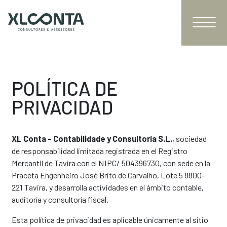
POLÍTICA DE
PRIVACIDAD
XL Conta - Contabilidade y Consultoría S.L.
, sociedad
de responsabilidad limitada registrada en el Registro
Mercantil de Tavira con el NIPC/ 504396730, con sede en la
Praceta Engenheiro José Brito de Carvalho, Lote 5 8800-
221 Tavira, y desarrolla actividades en el ámbito contable,
auditoría y consultoría fiscal.
Esta política de privacidad es aplicable únicamente al sitio