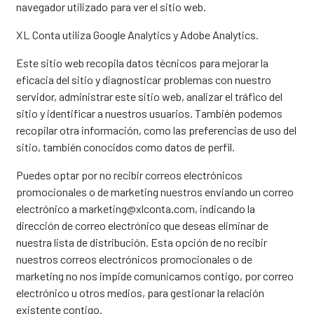
navegador utilizado para ver el sitio web.
XL Conta utiliza Google Analytics y Adobe Analytics.
Este sitio web recopila datos técnicos para mejorar la
eficacia del sitio y diagnosticar problemas con nuestro
servidor, administrar este sitio web, analizar el tráfico del
sitio y identificar a nuestros usuarios. También podemos
recopilar otra información, como las preferencias de uso del
sitio, también conocidos como datos de perfil.
Puedes optar por no recibir correos electrónicos
promocionales o de marketing nuestros enviando un correo
electrónico a marketing@xlconta.com, indicando la
dirección de correo electrónico que deseas eliminar de
nuestra lista de distribución. Esta opción de no recibir
nuestros correos electrónicos promocionales o de
marketing no nos impide comunicarnos contigo, por correo
electrónico u otros medios, para gestionar la relación
existente contigo.