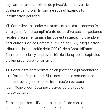
regularmente esta política de privacidad para verificar
cualquier cambio en la forma en que utilizamos tu
información personal.
XL Conta llevará a cabo el tratamiento de datos necesario
para garantizar el cumplimiento de las diversas obligaciones
legales y reglamentarias a las que está sujeta, incluyendo en
particular el Código Comercial, el Código Civil, la legislación
tributaria, la regulación de la OCC (Ordem Contabilistas
Certificados), la ley de prevención del blanqueo de capitales
y la lucha contra el terrorismo.
XL Conta está comprometida en proteger la privacidad de
tu información personal. Si tienes dudas o comentarios
sobre nuestra gestión de tu información personal
identificable, contáctanos a través de la dirección
geral@xlconta.com.
También puedes utilizar esta dirección de correo