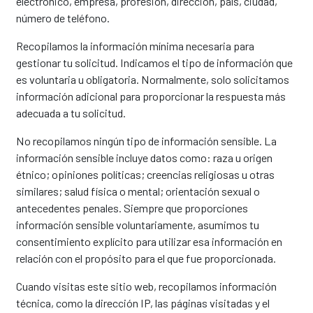
electrónico, empresa, profesión, dirección, país, ciudad,
número de teléfono.
Recopilamos la información mínima necesaria para
gestionar tu solicitud. Indicamos el tipo de información que
es voluntaria u obligatoria. Normalmente, solo solicitamos
información adicional para proporcionar la respuesta más
adecuada a tu solicitud.
No recopilamos ningún tipo de información sensible. La
información sensible incluye datos como: raza u origen
étnico; opiniones políticas; creencias religiosas u otras
similares; salud física o mental; orientación sexual o
antecedentes penales. Siempre que proporciones
información sensible voluntariamente, asumimos tu
consentimiento explícito para utilizar esa información en
relación con el propósito para el que fue proporcionada.
Cuando visitas este sitio web, recopilamos información
técnica, como la dirección IP, las páginas visitadas y el