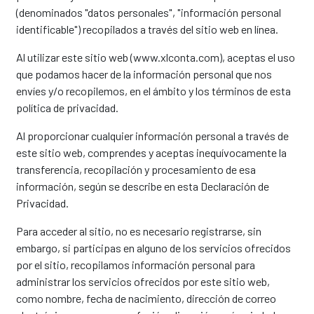
(denominados "datos personales", "información personal
identificable") recopilados a través del sitio web en línea.
Al utilizar este sitio web (www.xlconta.com), aceptas el uso
que podamos hacer de la información personal que nos
envíes y/o recopilemos, en el ámbito y los términos de esta
política de privacidad.
Al proporcionar cualquier información personal a través de
este sitio web, comprendes y aceptas inequívocamente la
transferencia, recopilación y procesamiento de esa
información, según se describe en esta Declaración de
Privacidad.
Para acceder al sitio, no es necesario registrarse, sin
embargo, si participas en alguno de los servicios ofrecidos
por el sitio, recopilamos información personal para
administrar los servicios ofrecidos por este sitio web,
como nombre, fecha de nacimiento, dirección de correo