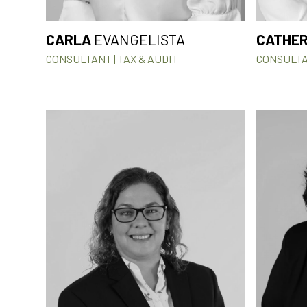
CARLA
EVANGELISTA
CATHER
CONSULTANT | TAX & AUDIT
CONSULTA