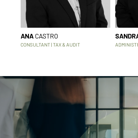
ANA
CASTRO
SANDR
CONSULTANT | TAX & AUDIT
ADMINIST