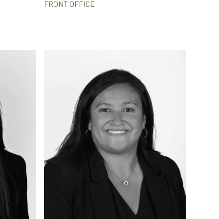
FRONT OFFICE