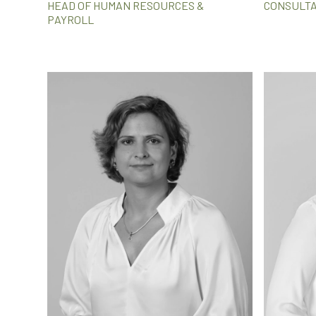
HEAD OF HUMAN RESOURCES &
CONSULTAN
PAYROLL