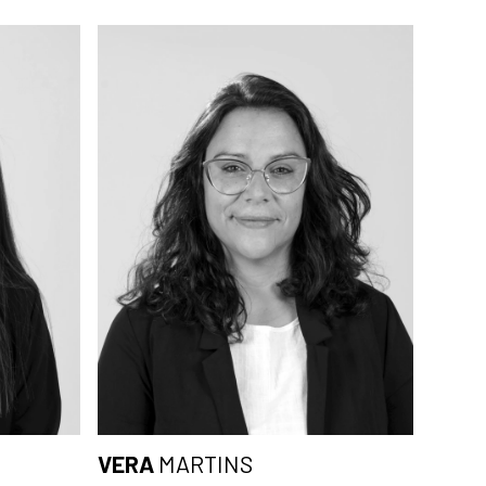
VERA
MARTINS