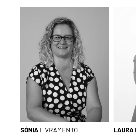
SÓNIA
LIVRAMENTO
LAURA