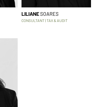
LILIANE
SOARES
CONSULTANT | TAX & AUDIT