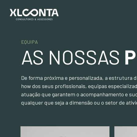
EQUIPA
AS NOSSAS
P
De forma próxima e personalizada, a estrutura 
how dos seus profissionais, equipas especializa
atuação que garantem o acompanhamento e suce
qualquer que seja a dimensão ou o setor de ativ