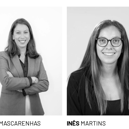
MASCARENHAS
INÊS
MARTINS