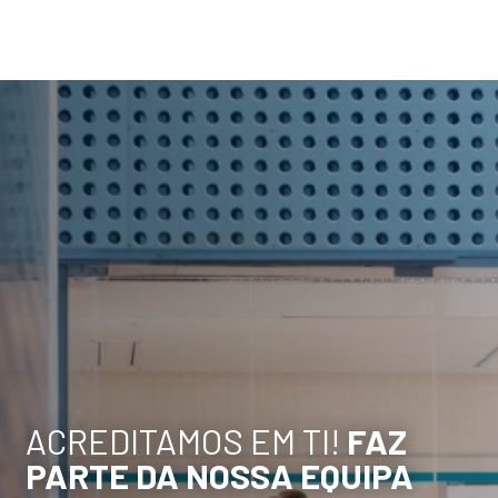
ACREDITAMOS EM TI!
FAZ
PARTE DA NOSSA EQUIPA