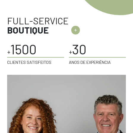
FULL-SERVICE
BOUTIQUE
+
1500
30
+
+
CLIENTES SATISFEITOS
ANOS DE EXPERIÊNCIA