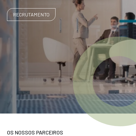
RECRUTAMENTO
OS NOSSOS PARCEIROS