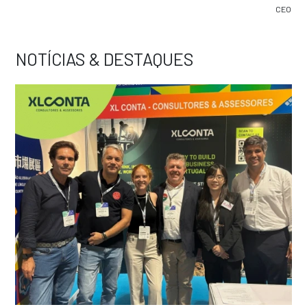
CEO
NOTÍCIAS & DESTAQUES