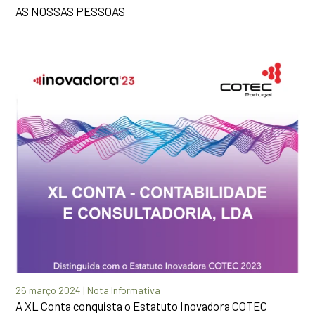
AS NOSSAS PESSOAS
26 março 2024 | Nota Informativa
A XL Conta conquista o Estatuto Inovadora COTEC