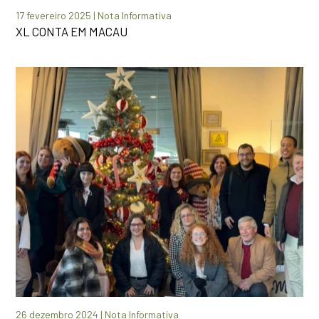
17 fevereiro 2025 | Nota Informativa
XL CONTA EM MACAU
26 dezembro 2024 | Nota Informativa