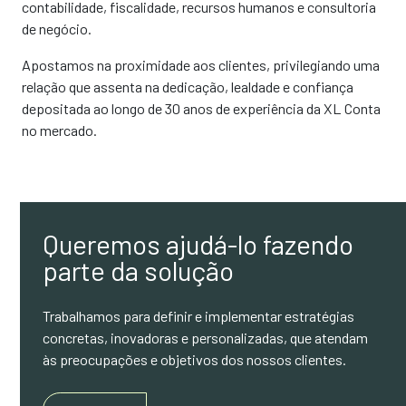
contabilidade, fiscalidade, recursos humanos e consultoria
de negócio.
Apostamos na proximidade aos clientes, privilegiando uma
relação que assenta na dedicação, lealdade e confiança
depositada ao longo de 30 anos de experiência da XL Conta
no mercado.
Queremos ajudá-lo fazendo
parte da solução
Trabalhamos para definir e implementar estratégias
concretas, inovadoras e personalizadas, que atendam
às preocupações e objetivos dos nossos clientes.