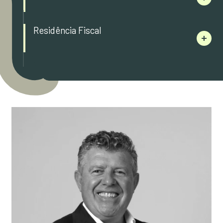
Residência Fiscal