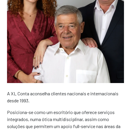
A XL Conta aconselha clientes nacionais e internacionais
desde 1993.
Posiciona-se como um escritório que oferece serviços
integrados, numa ótica multidisciplinar, assim como
soluções que permitem um apoio full-service nas áreas da