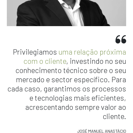
Privilegiamos
uma relação próxima
com o cliente
, investindo no seu
conhecimento técnico sobre o seu
mercado e sector específico. Para
cada caso, garantimos os processos
e tecnologias mais eficientes,
acrescentando sempre valor ao
cliente.
JOSÉ MANUEL ANASTÁCIO