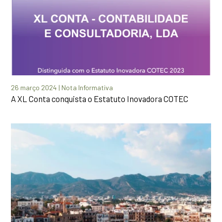
26 março 2024 | Nota Informativa
A XL Conta conquista o Estatuto Inovadora COTEC