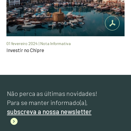
01 fevereiro 2024 | Nota Informativa
Investir no Chipre
Não perca as últimas novidades!
Para se manter informado(a),
subscreva a nossa newsletter