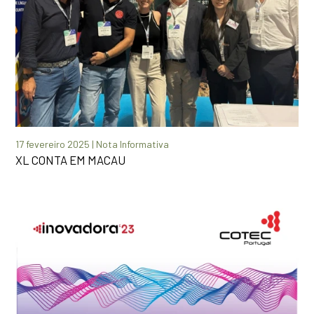
17 fevereiro 2025 | Nota Informativa
XL CONTA EM MACAU