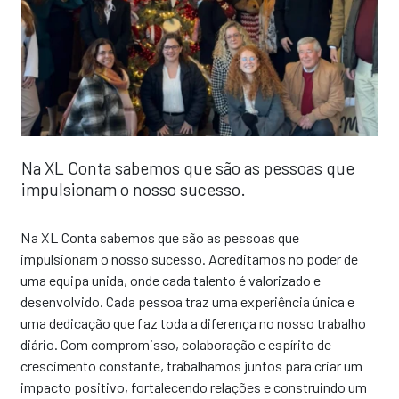
Na XL Conta sabemos que são as pessoas que
impulsionam o nosso sucesso.
Na XL Conta sabemos que são as pessoas que
impulsionam o nosso sucesso. Acreditamos no poder de
uma equipa unida, onde cada talento é valorizado e
desenvolvido. Cada pessoa traz uma experiência única e
uma dedicação que faz toda a diferença no nosso trabalho
diário. Com compromisso, colaboração e espírito de
crescimento constante, trabalhamos juntos para criar um
impacto positivo, fortalecendo relações e construindo um