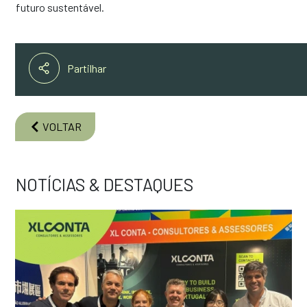
futuro sustentável.⠀
Partilhar
VOLTAR
NOTÍCIAS & DESTAQUES