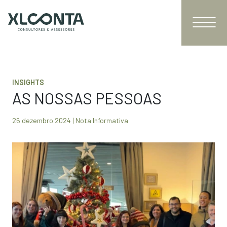
INSIGHTS
AS NOSSAS PESSOAS
26 dezembro 2024 | Nota Informativa