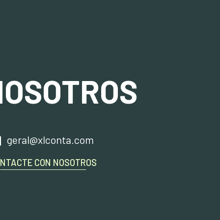
NOSOTROS
geral@xlconta.com
NTACTE CON NOSOTROS