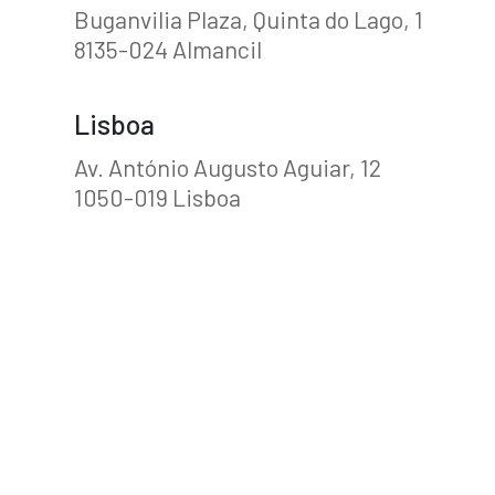
Buganvilia Plaza, Quinta do Lago, 1
8135-024 Almancil
Lisboa
Av. António Augusto Aguiar, 12
1050-019 Lisboa