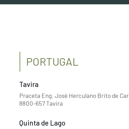
PORTUGAL
Tavira
Praceta Eng. José Herculano Brito de Car
8800-657 Tavira
Quinta de Lago