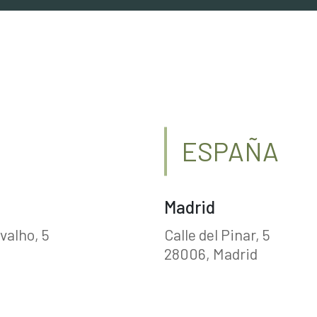
ESPAÑA
Madrid
valho, 5
Calle del Pinar, 5
28006, Madrid