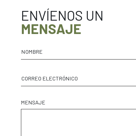
ENVÍENOS UN
MENSAJE
NOMBRE
CORREO ELECTRÓNICO
MENSAJE