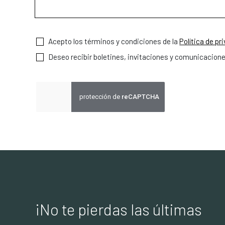
Acepto los términos y condiciones de la
Política de pr
Deseo recibir boletines, invitaciones y comunicacion
¡No te pierdas las últimas