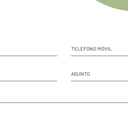
TELÉFONO MÓVIL
ASUNTO